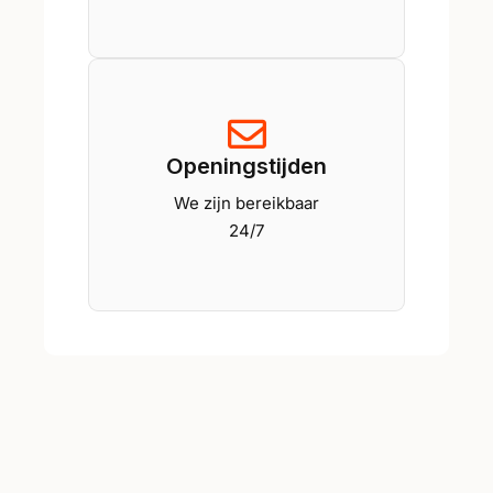
Openingstijden
We zijn bereikbaar
24/7