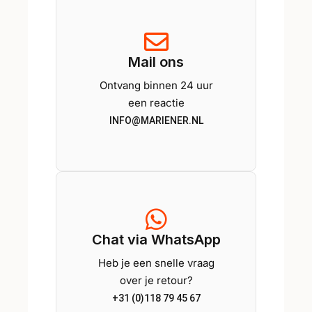
Mail ons
Ontvang binnen 24 uur
een reactie
INFO@MARIENER.NL
Chat via WhatsApp
Heb je een snelle vraag
over je retour?
+31 (0)118 79 45 67