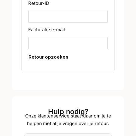
Retour-ID
Facturatie e-mail
Retour opzoeken
Hulp nodig?
Onze klantenservice staat klaar om je te
helpen met al je vragen over je retour.