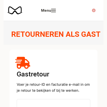
0
RETOURNEREN ALS GAST
Gastretour
Voer je retour-ID en facturatie e-mail in om
je retour te bekijken of bij te werken.