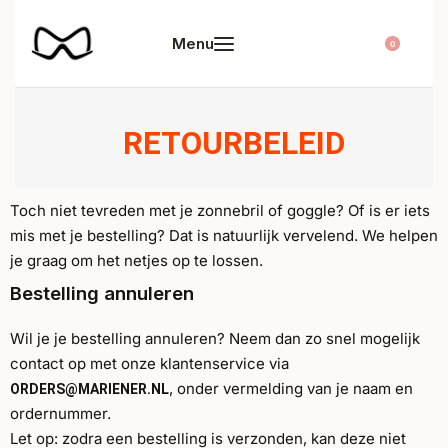
0
RETOURBELEID
Toch niet tevreden met je zonnebril of goggle? Of is er iets
mis met je bestelling? Dat is natuurlijk vervelend. We helpen
je graag om het netjes op te lossen.
Bestelling annuleren
Wil je je bestelling annuleren? Neem dan zo snel mogelijk
contact op met onze klantenservice via
, onder vermelding van je naam en
ORDERS@MARIENER.NL
ordernummer.
Let op: zodra een bestelling is verzonden, kan deze niet