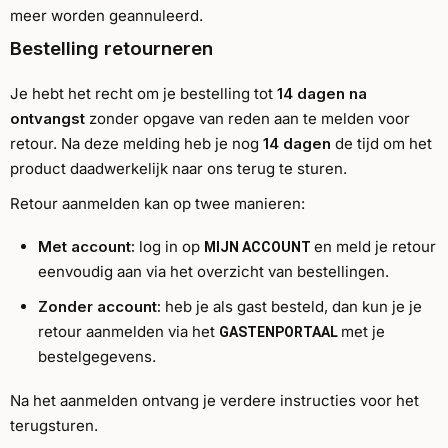
meer worden geannuleerd.
Bestelling retourneren
Je hebt het recht om je bestelling tot
14 dagen na
ontvangst
zonder opgave van reden aan te melden voor
retour. Na deze melding heb je nog
14 dagen
de tijd om het
product daadwerkelijk naar ons terug te sturen.
Retour aanmelden kan op twee manieren:
Met account:
log in op
en meld je retour
MIJN ACCOUNT
eenvoudig aan via het overzicht van bestellingen.
Zonder account:
heb je als gast besteld, dan kun je je
retour aanmelden via het
met je
GASTENPORTAAL
bestelgegevens.
Na het aanmelden ontvang je verdere instructies voor het
terugsturen.