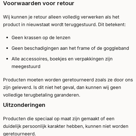
Voorwaarden voor retour
Wij kunnen je retour alleen volledig verwerken als het
product in nieuwstaat wordt teruggestuurd. Dit betekent:
Geen krassen op de lenzen
Geen beschadigingen aan het frame of de goggleband
Alle accessoires, boekjes en verpakkingen zijn
meegestuurd
Producten moeten worden geretourneerd zoals ze door ons
zijn geleverd. Is dit niet het geval, dan kunnen wij geen
volledige terugbetaling garanderen.
Uitzonderingen
Producten die speciaal op maat zijn gemaakt of een
duidelijk persoonlijk karakter hebben, kunnen niet worden
geretourneerd.