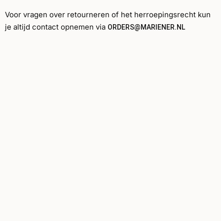
Voor vragen over retourneren of het herroepingsrecht kun
je altijd contact opnemen via
ORDERS@MARIENER.NL