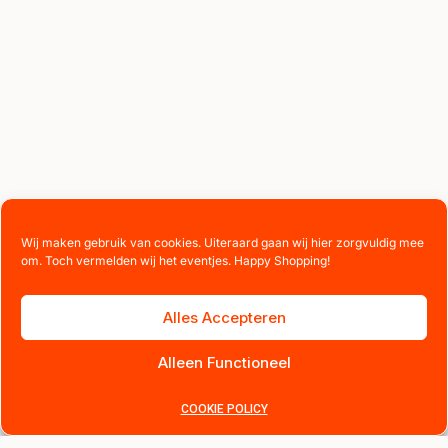
Wij maken gebruik van cookies. Uiteraard gaan wij hier zorgvuldig mee
om. Toch vermelden wij het eventjes. Happy Shopping!
Alles Accepteren
Alleen Functioneel
COOKIE POLICY