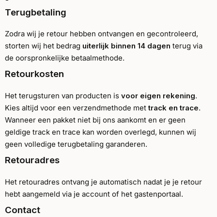
Terugbetaling
Zodra wij je retour hebben ontvangen en gecontroleerd,
storten wij het bedrag
uiterlijk binnen 14 dagen
terug via
de oorspronkelijke betaalmethode.
Retourkosten
Het terugsturen van producten is
voor eigen rekening
.
Kies altijd voor een verzendmethode met
track en trace
.
Wanneer een pakket niet bij ons aankomt en er geen
geldige track en trace kan worden overlegd, kunnen wij
geen volledige terugbetaling garanderen.
Retouradres
Het retouradres ontvang je automatisch nadat je je retour
hebt aangemeld via je account of het gastenportaal.
Contact