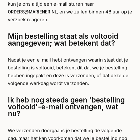
kun je ons altijd een e-mail sturen naar
, en we zullen binnen 48 uur op je
ORDERS@MARIENER.NL
verzoek reageren.
Mijn bestelling staat als voltooid
aangegeven; wat betekent dat?
Nadat je een e-mail hebt ontvangen waarin staat dat je
bestelling is voltooid, betekent dit dat we je bestelling
hebben ingepakt en deze is verzonden, of dat deze de
volgende werkdag wordt verzonden.
Ik heb nog steeds geen 'bestelling
voltooid'-e-mail ontvangen, wat
nu?
We verzenden doorgaans je bestelling de volgende
dag, maar het kan voorkomen dat we je bestelling nog