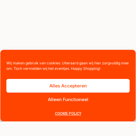
Wij maken gebruik van cookies. Uiteraard gaan wij hier zorgvuldig mee
om. Toch vermelden wij het eventjes. Happy Shopping!
Alles Accepteren
Alleen Functioneel
COOKIE POLICY