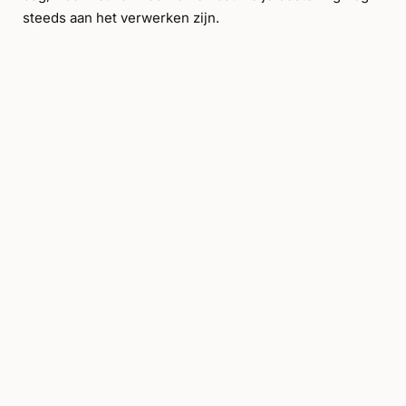
steeds aan het verwerken zijn.