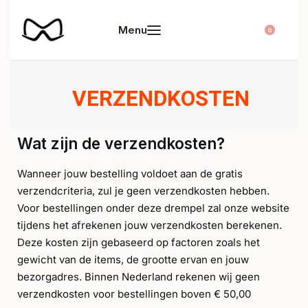
0
VERZENDKOSTEN
Wat zijn de verzendkosten?
Wanneer jouw bestelling voldoet aan de gratis
verzendcriteria, zul je geen verzendkosten hebben.
Voor bestellingen onder deze drempel zal onze website
tijdens het afrekenen jouw verzendkosten berekenen.
Deze kosten zijn gebaseerd op factoren zoals het
gewicht van de items, de grootte ervan en jouw
bezorgadres. Binnen Nederland rekenen wij geen
verzendkosten voor bestellingen boven € 50,00