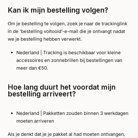
Kan ik mijn bestelling volgen?
Om je bestelling te volgen, zoek je naar de trackinglink
in de ‘bestelling voltooid’-e-mail die je ontvangt nadat
we je bestelling hebben verwerkt.
Nederland | Tracking is beschikbaar voor kleine
accessoires en zonnebrillen bij bestellingen van
meer dan €50.
Hoe lang duurt het voordat mijn
bestelling arriveert?
Nederland | Pakketten zouden binnen 3 werkdagen
moeten arriveren
Als je denkt dat je je pakket al had moeten ontvangen,