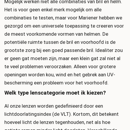
Mogelijk werken niet alle combinaties van bril en helm.
Het is voor geen enkel merk mogelijk om alle
combinaties te testen, maar voor Mariener hebben we
gezorgd om een universele toepassing te creeren voor
de meest voorkomende vormen van helmen. De
potentiële ruimte tussen de bril en voorhoofd is de
grootste zorg bij een goed passende bril. Idealiter zou
er geen gat moeten zijn, maar een klein gat zal niet al
te veel problemen veroorzaken. Alleen voor grotere
openingen worden kou, wind en het gebrek aan UV-
bescherming een probleem voor het voorhoofd.
Welk type lenscategorie moet ik kiezen?
Al onze lenzen worden gedefinieerd door een
lichtdoorlatingsindex (de VLT). Kortom, dit betekent
hoeveel licht de lenzen tegenhouden, net als hoe