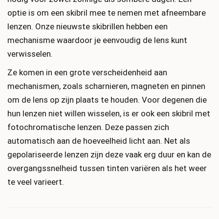
optie is om een ​​skibril mee te nemen met afneembare
lenzen. Onze nieuwste skibrillen hebben een
mechanisme waardoor je eenvoudig de lens kunt
verwisselen.
Ze komen in een grote verscheidenheid aan
mechanismen, zoals scharnieren, magneten en pinnen
om de lens op zijn plaats te houden. Voor degenen die
hun lenzen niet willen wisselen, is er ook een skibril met
fotochromatische lenzen. Deze passen zich
automatisch aan de hoeveelheid licht aan. Net als
gepolariseerde lenzen zijn deze vaak erg duur en kan de
overgangssnelheid tussen tinten variëren als het weer
te veel varieert.