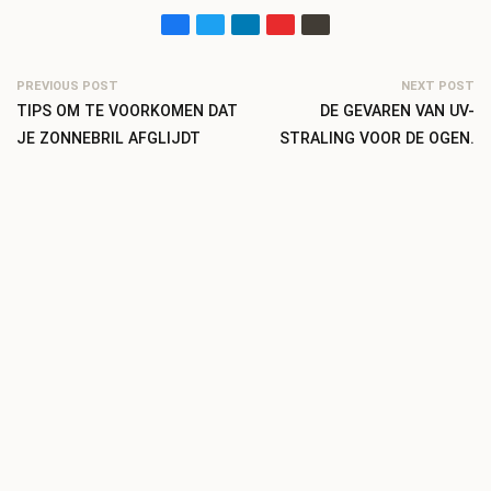
PREVIOUS POST
NEXT POST
TIPS OM TE VOORKOMEN DAT
DE GEVAREN VAN UV-
JE ZONNEBRIL AFGLIJDT
STRALING VOOR DE OGEN.