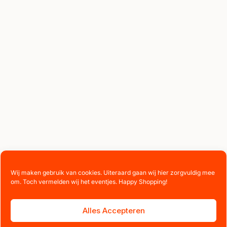
Wij maken gebruik van cookies. Uiteraard gaan wij hier zorgvuldig mee
om. Toch vermelden wij het eventjes. Happy Shopping!
Alles Accepteren