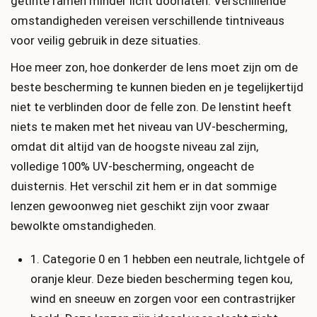
getinte ramen minder licht doorlaten. Verschillende
omstandigheden vereisen verschillende tintniveaus
voor veilig gebruik in deze situaties.
Hoe meer zon, hoe donkerder de lens moet zijn om de
beste bescherming te kunnen bieden en je tegelijkertijd
niet te verblinden door de felle zon. De lenstint heeft
niets te maken met het niveau van UV-bescherming,
omdat dit altijd van de hoogste niveau zal zijn,
volledige 100% UV-bescherming, ongeacht de
duisternis. Het verschil zit hem er in dat sommige
lenzen gewoonweg niet geschikt zijn voor zwaar
bewolkte omstandigheden.
1. Categorie 0 en 1 hebben een neutrale, lichtgele of
oranje kleur. Deze bieden bescherming tegen kou,
wind en sneeuw en zorgen voor een contrastrijker