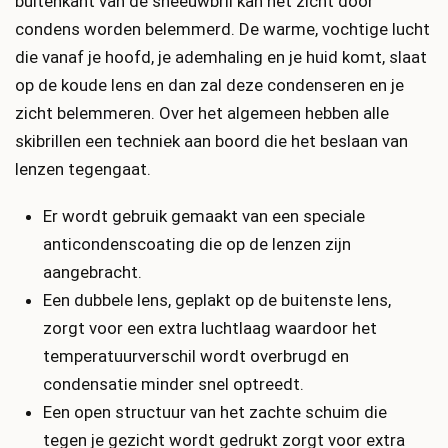
buitenkant van de sneeuwbril kan het zicht door
condens worden belemmerd. De warme, vochtige lucht
die vanaf je hoofd, je ademhaling en je huid komt, slaat
op de koude lens en dan zal deze condenseren en je
zicht belemmeren. Over het algemeen hebben alle
skibrillen een techniek aan boord die het beslaan van
lenzen tegengaat.
Er wordt gebruik gemaakt van een speciale
anticondenscoating die op de lenzen zijn
aangebracht.
Een dubbele lens, geplakt op de buitenste lens,
zorgt voor een extra luchtlaag waardoor het
temperatuurverschil wordt overbrugd en
condensatie minder snel optreedt.
Een open structuur van het zachte schuim die
tegen je gezicht wordt gedrukt zorgt voor extra