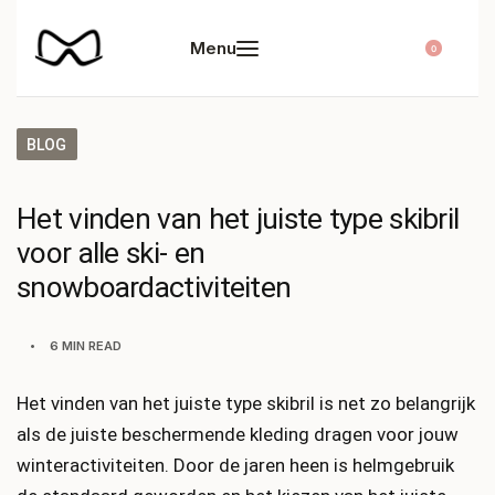
0
BLOG
Het vinden van het juiste type skibril
voor alle ski- en
snowboardactiviteiten
6 MIN READ
Het vinden van het juiste type skibril is net zo belangrijk
als de juiste beschermende kleding dragen voor jouw
winteractiviteiten. Door de jaren heen is helmgebruik