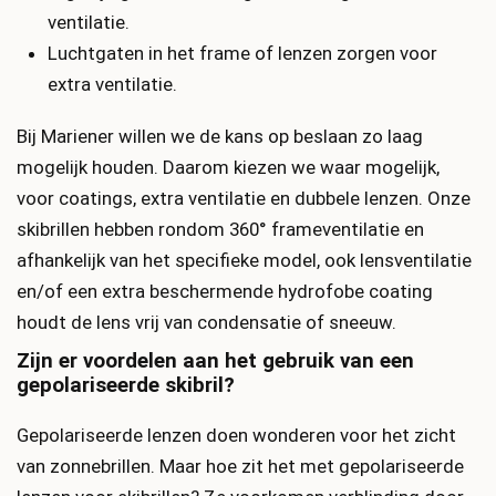
ventilatie.
Luchtgaten in het frame of lenzen zorgen voor
extra ventilatie.
Bij Mariener willen we de kans op beslaan zo laag
mogelijk houden. Daarom kiezen we waar mogelijk,
voor coatings, extra ventilatie en dubbele lenzen. Onze
skibrillen hebben rondom 360° frameventilatie en
afhankelijk van het specifieke model, ook lensventilatie
en/of een extra beschermende hydrofobe coating
houdt de lens vrij van condensatie of sneeuw.
Zijn er voordelen aan het gebruik van een
gepolariseerde skibril?
Gepolariseerde lenzen doen wonderen voor het zicht
van zonnebrillen. Maar hoe zit het met gepolariseerde