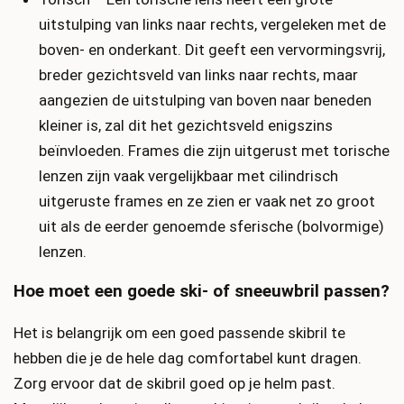
uitstulping van links naar rechts, vergeleken met de
boven- en onderkant. Dit geeft een vervormingsvrij,
breder gezichtsveld van links naar rechts, maar
aangezien de uitstulping van boven naar beneden
kleiner is, zal dit het gezichtsveld enigszins
beïnvloeden. Frames die zijn uitgerust met torische
lenzen zijn vaak vergelijkbaar met cilindrisch
uitgeruste frames en ze zien er vaak net zo groot
uit als de eerder genoemde sferische (bolvormige)
lenzen.
Hoe moet een goede ski- of sneeuwbril passen?
Het is belangrijk om een ​​goed passende skibril te
hebben die je de hele dag comfortabel kunt dragen.
Zorg ervoor dat de skibril goed op je helm past.